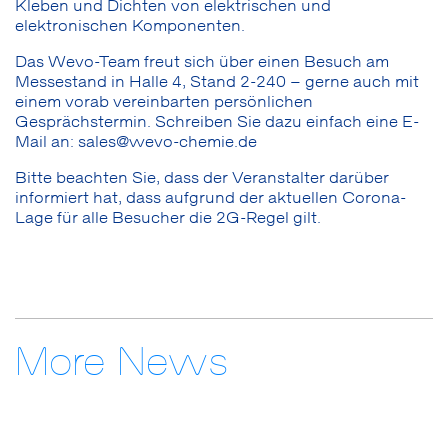
Kleben und Dichten von elektrischen und
elektronischen Komponenten.
Das Wevo-Team freut sich über einen Besuch am
Messestand in Halle 4, Stand 2-240 – gerne auch mit
einem vorab vereinbarten persönlichen
Gesprächstermin. Schreiben Sie dazu einfach eine E-
Mail an: sales@wevo-chemie.de
Bitte beachten Sie, dass der Veranstalter darüber
informiert hat, dass aufgrund der aktuellen Corona-
Lage für alle Besucher die 2G-Regel gilt.
More News