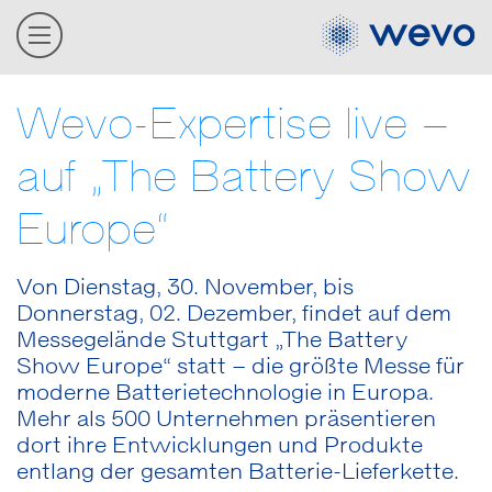
Wevo-Expertise live –
auf „The Battery Show
Europe“
Von Dienstag, 30. November, bis
Donnerstag, 02. Dezember, findet auf dem
Messegelände Stuttgart „The Battery
Show Europe“ statt – die größte Messe für
moderne Batterietechnologie in Europa.
Mehr als 500 Unternehmen präsentieren
dort ihre Entwicklungen und Produkte
entlang der gesamten Batterie-Lieferkette.