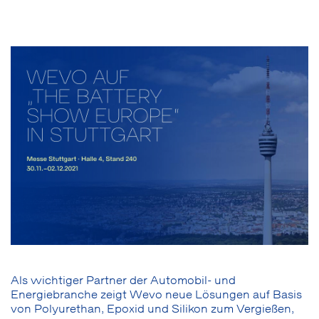
Als wichtiger Partner der Automobil- und
Energiebranche zeigt Wevo neue Lösungen auf Basis
von Polyurethan, Epoxid und Silikon zum Vergießen,